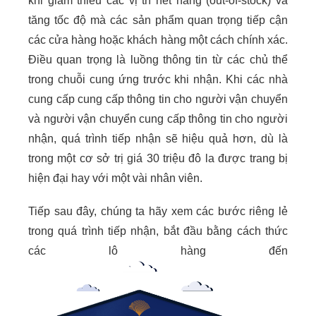
khi giảm thiểu các vị trí hết hàng (out-of-stock) và
tăng tốc độ mà các sản phẩm quan trọng tiếp cận
các cửa hàng hoặc khách hàng một cách chính xác.
Điều quan trọng là luồng thông tin từ các chủ thể
trong chuỗi cung ứng trước khi nhận. Khi các nhà
cung cấp cung cấp thông tin cho người vận chuyển
và người vận chuyển cung cấp thông tin cho người
nhận, quá trình tiếp nhận sẽ hiệu quả hơn, dù là
trong một cơ sở trị giá 30 triệu đô la được trang bị
hiện đại hay với một vài nhân viên.
Tiếp sau đây, chúng ta hãy xem các bước riêng lẻ
trong quá trình tiếp nhận, bắt đầu bằng cách thức
các lô hàng đến