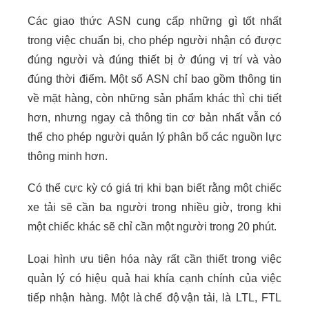
Các giao thức ASN cung cấp những gì tốt nhất
trong việc chuẩn bị, cho phép người nhận có được
đúng người và đúng thiết bị ở đúng vị trí và vào
đúng thời điểm. Một số ASN chỉ bao gồm thông tin
về mặt hàng, còn những sản phẩm khác thì chi tiết
hơn, nhưng ngay cả thông tin cơ bản nhất vẫn có
thể cho phép người quản lý phân bổ các nguồn lực
thông minh hơn.
Có thể cực kỳ có giá trị khi bạn biết rằng một chiếc
xe tải sẽ cần ba người trong nhiều giờ, trong khi
một chiếc khác sẽ chỉ cần một người trong 20 phút.
Loại hình ưu tiên hóa này rất cần thiết trong việc
quản lý có hiệu quả hai khía cạnh chính của việc
tiếp nhận hàng. Một là chế độ vận tải, là LTL, FTL