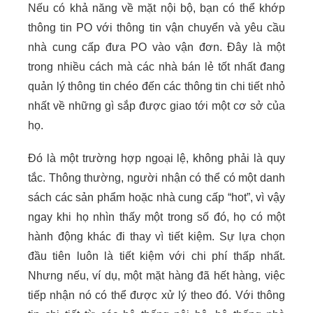
Nếu có khả năng về mặt nội bộ, bạn có thể khớp
thông tin PO với thông tin vận chuyển và yêu cầu
nhà cung cấp đưa PO vào vận đơn. Đây là một
trong nhiều cách mà các nhà bán lẻ tốt nhất đang
quản lý thông tin chéo đến các thông tin chi tiết nhỏ
nhất về những gì sắp được giao tới một cơ sở của
họ.
Đó là một trường hợp ngoại lệ, không phải là quy
tắc. Thông thường, người nhận có thể có một danh
sách các sản phẩm hoặc nhà cung cấp “hot”, vì vậy
ngay khi họ nhìn thấy một trong số đó, họ có một
hành động khác đi thay vì tiết kiệm. Sự lựa chọn
đầu tiên luôn là tiết kiệm với chi phí thấp nhất.
Nhưng nếu, ví dụ, một mặt hàng đã hết hàng, việc
tiếp nhận nó có thể được xử lý theo đó. Với thông