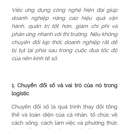
Việc ứng dụng công nghệ hiện đại giúp
doanh nghiệp nâng cao hiệu quả vận
hành, quản trị tốt hơn, giảm chi phí và
phản ứng nhanh với thị trường. Nếu không
chuyển đổi kịp thời, doanh nghiệp rất dễ
bị tụt lại phía sau trong cuộc đua tốc độ
của nền kinh tế số.
1. Chuyển đổi số và vai trò của nó trong
logistic
Chuyển đổi số là quá trình thay đổi tổng
thể và toàn diện của cá nhân, tổ chức về
cách sống, cách làm việc và phương thức