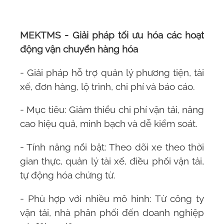
MEKTMS
- Giải pháp tối ưu hóa các hoạt
động vận chuyển hàng hóa
- Giải pháp hỗ trợ quản lý phương tiện, tài
xế, đơn hàng, lộ trình, chi phí và báo cáo.
- Mục tiêu: Giảm thiểu chi phí vận tải, nâng
cao hiệu quả, minh bạch và dễ kiểm soát.
- Tính năng nổi bật: Theo dõi xe theo thời
gian thực, quản lý tài xế, điều phối vận tải,
tự động hóa chứng từ.
- Phù hợp với nhiều mô hình: Từ công ty
vận tải, nhà phân phối đến doanh nghiệp