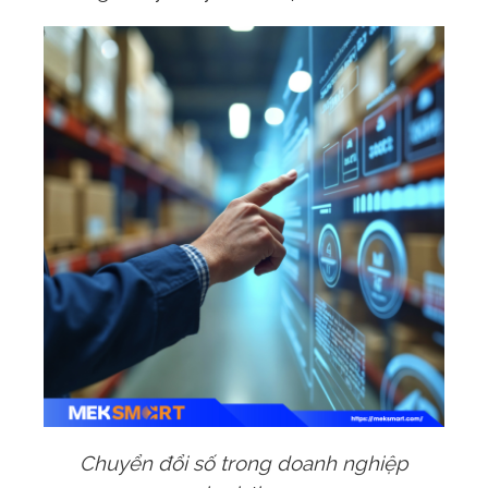
Chuyển đổi số trong doanh nghiệp