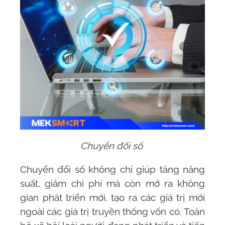
Chuyển đổi số
Chuyển đổi số không chỉ giúp tăng năng
suất, giảm chi phí mà còn mở ra không
gian phát triển mới, tạo ra các giá trị mới
ngoài các giá trị truyền thống vốn có. Toàn