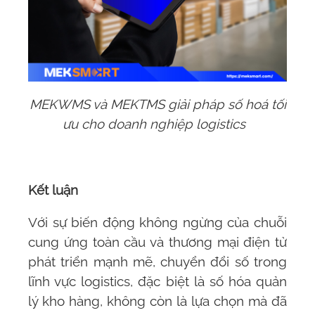
MEKWMS và MEKTMS giải pháp số hoá tối
ưu cho doanh nghiệp logistics
Kết luận
Với sự biến động không ngừng của chuỗi
cung ứng toàn cầu và thương mại điện tử
phát triển mạnh mẽ, chuyển đổi số trong
lĩnh vực logistics, đặc biệt là số hóa quản
lý kho hàng, không còn là lựa chọn mà đã