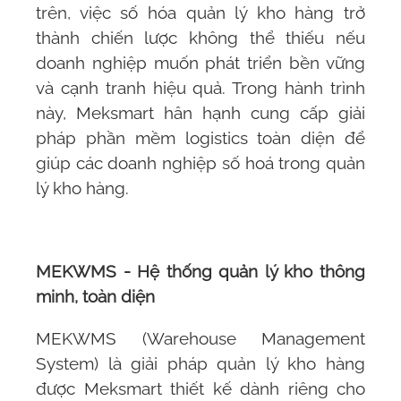
trên, việc số hóa quản lý kho hàng trở
thành chiến lược không thể thiếu nếu
doanh nghiệp muốn phát triển bền vững
và cạnh tranh hiệu quả. Trong hành trình
này,
Meksmart
hân hạnh cung cấp giải
pháp phần mềm logistics toàn diện để
giúp các doanh nghiệp số hoá trong quản
lý kho hàng.
MEKWMS
- Hệ thống quản lý kho thông
minh, toàn diện
MEKWMS (Warehouse Management
System)
là giải pháp quản lý kho hàng
được Meksmart thiết kế dành riêng cho