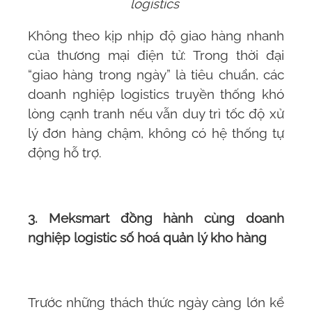
logistics
Không theo kịp nhịp độ giao hàng nhanh
của thương mại điện tử: Trong thời đại
“giao hàng trong ngày” là tiêu chuẩn, các
doanh nghiệp logistics truyền thống khó
lòng cạnh tranh nếu vẫn duy trì tốc độ xử
lý đơn hàng chậm, không có hệ thống tự
động hỗ trợ.
3. Meksmart đồng hành cùng doanh
nghiệp logistic số hoá quản lý kho hàng
Trước những thách thức ngày càng lớn kể