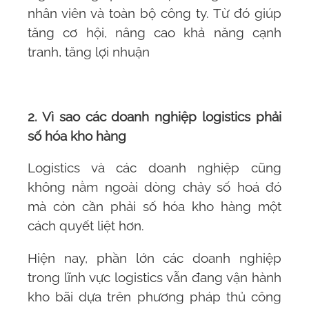
nhân viên và toàn bộ công ty. Từ đó giúp
tăng cơ hội, nâng cao khả năng cạnh
tranh, tăng lợi nhuận
2. Vì sao các doanh nghiệp logistics phải
số hóa kho hàng
Logistics và các doanh nghiệp cũng
không nằm ngoài dòng chảy số hoá đó
mà còn cần phải số hóa kho hàng một
cách quyết liệt hơn.
Hiện nay, phần lớn các doanh nghiệp
trong lĩnh vực logistics vẫn đang vận hành
kho bãi dựa trên phương pháp thủ công