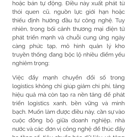
hoặc bán tự động. Điều này xuất phát từ
thói quen cũ, nguồn lực giới hạn hoặc
thiếu định hướng đầu tư công nghệ. Tuy
nhiên, trong bối cảnh thương mại điện tử
phát triển mạnh và chuỗi cung ứng ngày
càng phức tạp, mô hình quản lý kho
truyền thống đang bộc lộ nhiều điểm yếu
nghiêm trọng:
Việc đẩy mạnh chuyển đổi số trong
logistics không chỉ giúp giảm chi phí, tăng
hiệu quả mà còn tạo ra nền tảng để phát
triển logistics xanh, bền vững và minh
bạch. Muốn làm được điều này, cần sự vào
cuộc đồng bộ giữa doanh nghiệp, nhà
nước và các đơn vị công nghệ để thúc đẩy