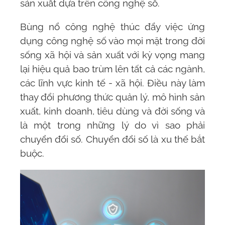
sản xuất dựa trên công nghệ số.
Bùng nổ công nghệ thúc đẩy việc ứng
dụng công nghệ số vào mọi mặt trong đời
sống xã hội và sản xuất với kỳ vọng mang
lại hiệu quả bao trùm lên tất cả các ngành,
các lĩnh vực kinh tế - xã hội. Điều này làm
thay đổi phương thức quản lý, mô hình sản
xuất, kinh doanh, tiêu dùng và đời sống và
là một trong những lý do vì sao phải
chuyển đổi số. Chuyển đổi số là xu thế bắt
buộc.