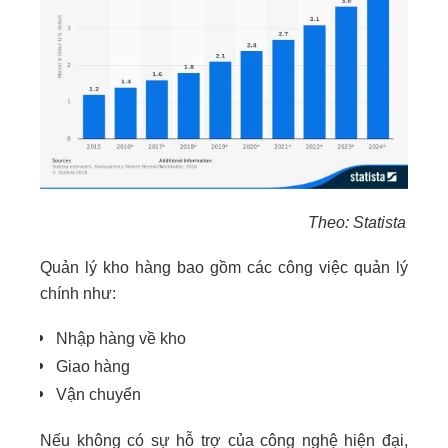
Theo: Statista
Quản lý kho hàng bao gồm các công việc quản lý
chính như:
Nhập hàng về kho
Giao hàng
Vận chuyển
Nếu không có sự hỗ trợ của công nghệ hiện đại,