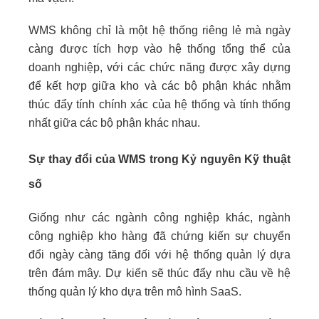
WMS không chỉ là một hệ thống riêng lẻ mà ngày
càng được tích hợp vào hệ thống tổng thể của
doanh nghiệp, với các chức năng được xây dựng
để kết hợp giữa kho và các bộ phận khác nhằm
thúc đẩy tính chính xác của hệ thống và tính thống
nhất giữa các bộ phận khác nhau.
Sự thay đổi của WMS trong Kỷ nguyên Kỹ thuật
số
Giống như các ngành công nghiệp khác, ngành
công nghiệp kho hàng đã chứng kiến sự chuyển
đổi ngày càng tăng đối với hệ thống quản lý dựa
trên đám mây. Dự kiến sẽ thúc đẩy nhu cầu về hệ
thống quản lý kho dựa trên mô hình SaaS.