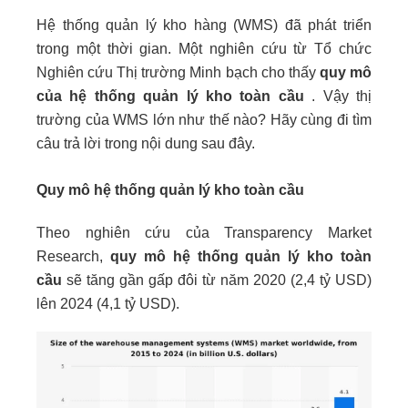
Hệ thống quản lý kho hàng (WMS) đã phát triển
trong một thời gian. Một nghiên cứu từ Tổ chức
Nghiên cứu Thị trường Minh bạch cho thấy
quy mô
của hệ thống quản lý kho toàn cầu
. Vậy thị
trường của WMS lớn như thế nào? Hãy cùng đi tìm
câu trả lời trong nội dung sau đây.
Quy mô hệ thống quản lý kho toàn cầu
Theo nghiên cứu của Transparency Market
Research,
quy mô
hệ thống quản lý kho toàn
cầu
sẽ tăng gần gấp đôi từ năm 2020 (2,4 tỷ USD)
lên 2024 (4,1 tỷ USD).