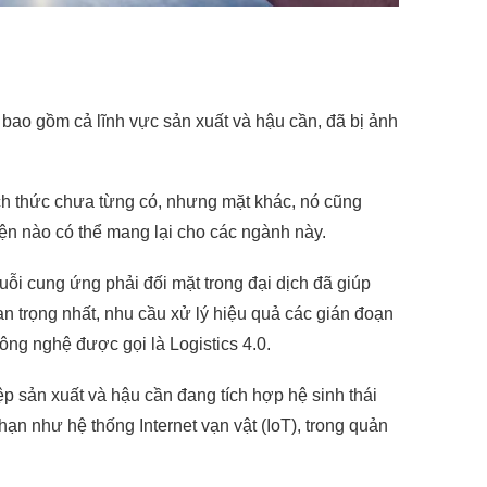
bao gồm cả lĩnh vực sản xuất và hậu cần, đã bị ảnh
ch thức chưa từng có, nhưng mặt khác, nó cũng
iện nào có thể mang lại cho các ngành này.
ỗi cung ứng phải đối mặt trong đại dịch đã giúp
an trọng nhất, nhu cầu xử lý hiệu quả các gián đoạn
ông nghệ được gọi là Logistics 4.0.
p sản xuất và hậu cần đang tích hợp hệ sinh thái
hạn như hệ thống Internet vạn vật (IoT), trong quản