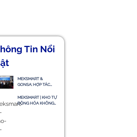
hông Tin Nổi
ật
MEKSMART &
GONSA: HỢP TÁC
TRIỂN KHAI HỆ
THỐNG QUẢN LÝ
MEKSMART | KHO TỰ
VẬN TẢI TMS
ĐỘNG HÓA KHÔNG
BÓNG ĐÈN - CÂU
CHUYỆN CÓ THẬT
HAY CHỈ LÀ Ý TƯỞNG