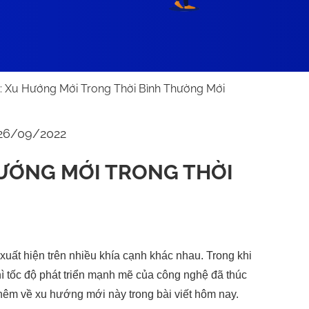
.0: Xu Hướng Mới Trong Thời Bình Thường Mới
 26/09/2022
 HƯỚNG MỚI TRONG THỜI
xuất hiện trên nhiều khía cạnh khác nhau. Trong khi
 thì tốc độ phát triển mạnh mẽ của công nghệ đã thúc
 thêm về xu hướng mới này trong bài viết hôm nay.