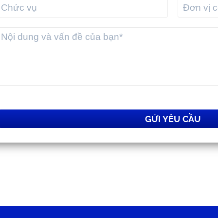
GỬI YÊU CẦU