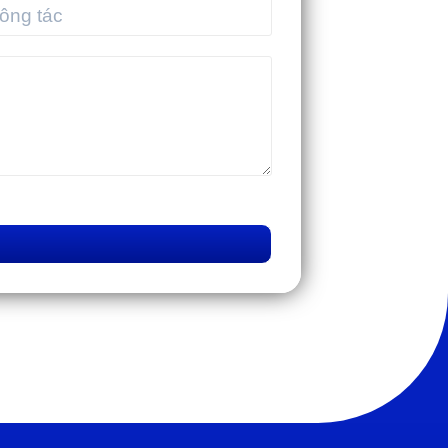
VIỆT NAM
SỐ HOÁ CHUỖI
CUNG ỨNG: THÁCH
THỨC CỦA HỆ
THỐNG TMS VÀ
HƯỚNG ĐI BỀN
VỮNG ĐẾN NĂM
2030