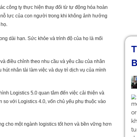
các công ty thực hiện thay đổi từ tự động hóa hoàn
à nỗ lực của con người trong khi không ảnh hưởng
 họ.
ong dài hạn. Sức khỏe và trình độ của họ là mối
T
B
và điều chỉnh theo nhu cầu và yêu cầu của nhân
u hút nhân tài làm việc và duy trì dịch vụ của mình
ình Logistics 5.0 quan tâm đến việc cải thiện và
ơn so với Logistics 4.0, vốn chủ yếu phụ thuộc vào
ng cho một ngành logistics tốt hơn và bền vững hơn