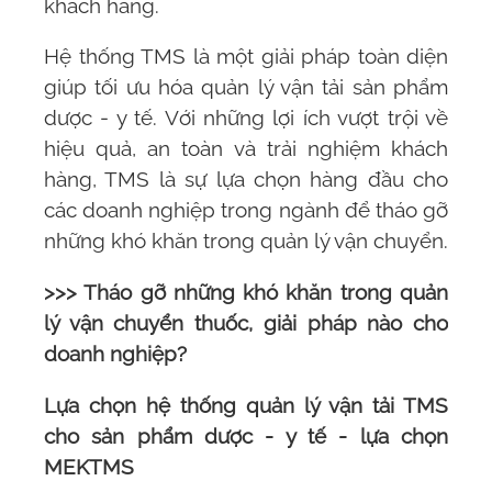
khách hàng.
Hệ thống TMS
là một giải pháp toàn diện
giúp tối ưu hóa quản lý vận tải sản phẩm
dược - y tế. Với những lợi ích vượt trội về
hiệu quả, an toàn và trải nghiệm khách
hàng,
TMS
là sự lựa chọn hàng đầu cho
các doanh nghiệp trong ngành để tháo gỡ
những khó khăn trong quản lý vận chuyển.
>>> Tháo gỡ những khó khăn trong quản
lý vận chuyển thuốc, giải pháp nào cho
doanh nghiệp?
Lựa chọn
hệ thống quản lý vận tải TMS
cho sản phẩm dược - y tế - lựa chọn
MEKTMS