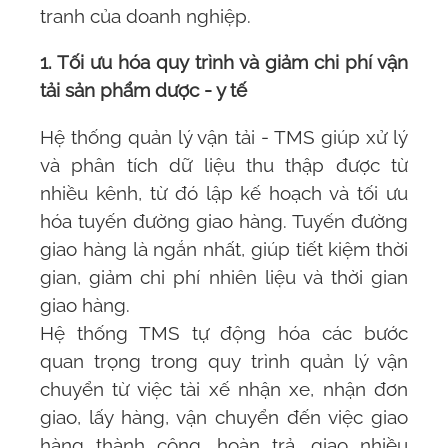
tranh của doanh nghiệp.
1. Tối ưu hóa quy trình và giảm chi phí vận
tải sản phẩm dược - y tế
Hệ thống quản lý vận tải - TMS
giúp xử lý
và phân tích dữ liệu thu thập được từ
nhiều kênh, từ đó lập kế hoạch và tối ưu
hóa tuyến đường giao hàng. Tuyến đường
giao hàng là ngắn nhất, giúp tiết kiệm thời
gian, giảm chi phí nhiên liệu và thời gian
giao hàng.
Hệ thống TMS
tự động hóa các bước
quan trọng trong quy trình quản lý vận
chuyển từ việc tài xế nhận xe, nhận đơn
giao, lấy hàng, vận chuyển đến việc giao
hàng thành công, hoàn trả, giao nhiều