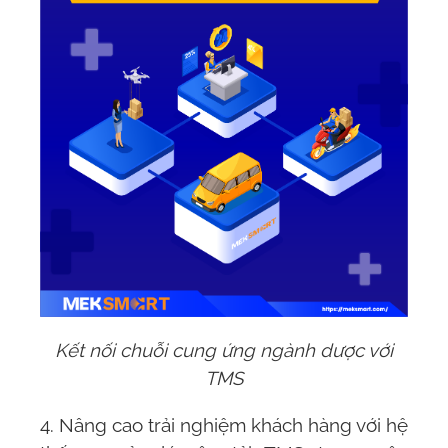
Kết nối chuỗi cung ứng ngành dược với
TMS
4. Nâng cao trải nghiệm khách hàng với
hệ