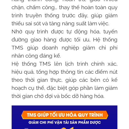
chặn, chấm công… thay thế hoàn toàn quy
trình truyền thống trước đây, giúp giảm
thiểu sai sót và tăng năng suất làm việc.
Nhờ quy trình được tự động hóa, tuyến
đường giao hàng được tối ưu,
Hệ thống
TMS
giúp doanh nghiệp giảm chi phí
nhân công đáng kể.
Hệ thống TMS
lên lịch trình chính xác,
hiệu quả, tổng hợp thông tin các điểm nút
theo thời gian thực, giúp các bên có kế
hoạch cụ thể, đặc biệt góp phần làm giảm
thời gian chờ đợi và bốc dỡ hàng hóa.