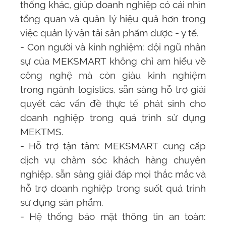
thống khác, giúp doanh nghiệp có cái nhìn
tổng quan và quản lý hiệu quả hơn trong
việc quản lý vận tải sản phẩm dược - y tế.
- Con người và kinh nghiệm: đội ngũ nhân
sự của
MEKSMART
không chỉ am hiểu về
công nghệ mà còn giàu kinh nghiệm
trong ngành logistics, sẵn sàng hỗ trợ giải
quyết các vấn đề thực tế phát sinh cho
doanh nghiệp trong quá trình sử dụng
MEKTMS.
- Hỗ trợ tận tâm:
MEKSMART
cung cấp
dịch vụ chăm sóc khách hàng chuyên
nghiệp, sẵn sàng giải đáp mọi thắc mắc và
hỗ trợ doanh nghiệp trong suốt quá trình
sử dụng sản phẩm.
- Hệ thống bảo mật thông tin an toàn: