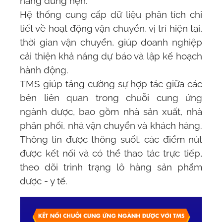
hàng đúng hẹn.
Hệ thống cung cấp dữ liệu phân tích chi
tiết về hoạt động vận chuyển, vị trí hiện tại,
thời gian vận chuyển, giúp doanh nghiệp
cải thiện khả năng dự báo và lập kế hoạch
hành động.
TMS
giúp tăng cường sự hợp tác giữa các
bên liên quan trong chuỗi cung ứng
ngành dược, bao gồm nhà sản xuất, nhà
phân phối, nhà vận chuyển và khách hàng.
Thông tin được thông suốt, các điểm nút
được kết nối và có thể thao tác trực tiếp,
theo dõi trình trạng lô hàng sản phẩm
dược - y tế.