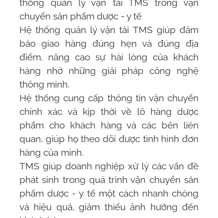
thống quản lý vận tải TMS
trong vận
chuyển sản phẩm dược - y tế
Hệ thống quản lý vận tải TMS
giúp đảm
bảo giao hàng đúng hẹn và đúng địa
điểm, nâng cao sự hài lòng của khách
hàng nhờ những giải pháp công nghệ
thông minh.
Hệ thống cung cấp thông tin vận chuyển
chính xác và kịp thời về lô hàng dược
phẩm cho khách hàng và các bên liên
quan, giúp họ theo dõi được tình hình đơn
hàng của mình.
TMS
giúp doanh nghiệp xử lý các vấn đề
phát sinh trong quá trình vận chuyển sản
phẩm dược - y tế một cách nhanh chóng
và hiệu quả, giảm thiểu ảnh hưởng đến