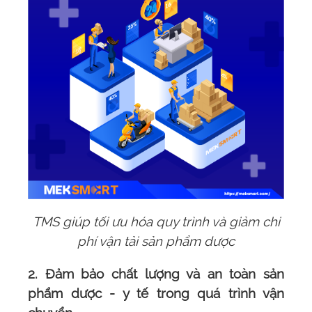
TMS giúp tối ưu hóa quy trình và giảm chi
phí vận tải sản phẩm dược
2. Đảm bảo chất lượng và an toàn sản
phẩm dược - y tế trong quá trình vận