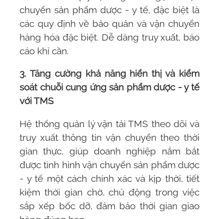
chuyển sản phẩm dược - y tế, đặc biệt là
các quy định về bảo quản và vận chuyển
hàng hóa đặc biệt. Dễ dàng truy xuất, báo
cáo khi cần.
3. Tăng cường khả năng hiển thị và kiểm
soát chuỗi cung ứng sản phẩm dược - y tế
với
TMS
Hệ thống quản lý vận tải TMS
theo dõi và
truy xuất thông tin vận chuyển theo thời
gian thực, giúp doanh nghiệp nắm bắt
được tình hình vận chuyển sản phẩm dược
- y tế một cách chính xác và kịp thời, tiết
kiệm thời gian chờ, chủ động trong việc
sắp xếp bốc dỡ, đảm bảo thời gian giao