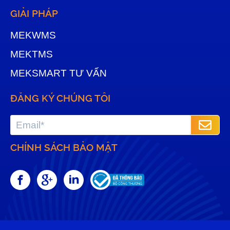
GIẢI PHÁP
MEKWMS
MEKTMS
MEKSMART TƯ VẤN
ĐĂNG KÝ CHÚNG TÔI
CHÍNH SÁCH BẢO MẬT