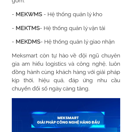
gồm:
-
MEKWMS
- Hệ thống quản lý kho
-
MEKTMS
- Hệ thống quản lý vận tải
-
MEKDMS
- Hệ thống quản lý giao nhận
Meksmart
còn tự hào về đội ngũ chuyên
gia am hiểu logistics và công nghệ, luôn
đồng hành cùng khách hàng với giải pháp
kịp thời, hiệu quả, đáp ứng nhu cầu
chuyển đổi số ngày càng tăng.