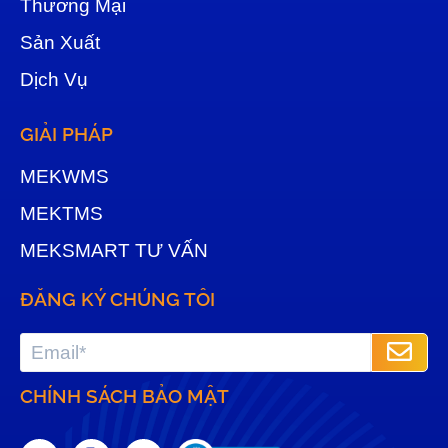
Thương Mại
Sản Xuất
Dịch Vụ
GIẢI PHÁP
MEKWMS
MEKTMS
MEKSMART TƯ VẤN
ĐĂNG KÝ CHÚNG TÔI
CHÍNH SÁCH BẢO MẬT