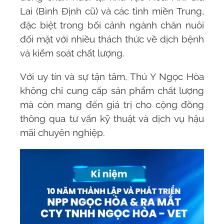
Lai (Bình Định cũ) và các tỉnh miền Trung,
đặc biệt trong bối cảnh ngành chăn nuôi
đối mặt với nhiều thách thức về dịch bệnh
và kiểm soát chất lượng.
Với uy tín và sự tận tâm, Thú Y Ngọc Hòa
không chỉ cung cấp sản phẩm chất lượng
mà còn mang đến giá trị cho cộng đồng
thông qua tư vấn kỹ thuật và dịch vụ hậu
mãi chuyên nghiệp.