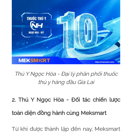
Thú Y Ngọc Hòa - Đại lý phân phối thuốc
thú y hàng đầu Gia Lai
2. Thú Y Ngọc Hòa - Đối tác chiến lược
toàn diện đồng hành cùng Meksmart
Từ khi được thành lập đến nay, Meksmart