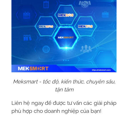
Meksmart - tốc độ, kiến thức, chuyên sâu,
tận tâm
Liên hệ ngay để được tư vấn các giải pháp
phù hợp cho doanh nghiệp của bạn!