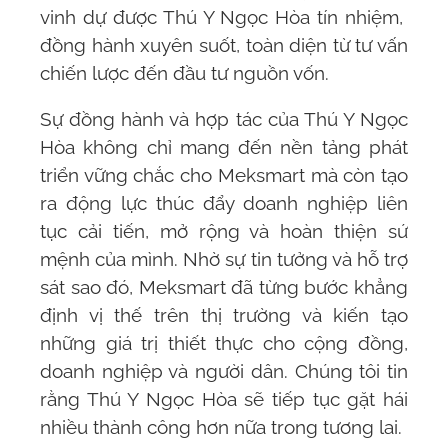
vinh dự được Thú Y Ngọc Hòa tín nhiệm,
đồng hành xuyên suốt, toàn diện từ tư vấn
chiến lược đến đầu tư nguồn vốn.
Sự đồng hành và hợp tác của Thú Y Ngọc
Hòa không chỉ mang đến nền tảng phát
triển vững chắc cho Meksmart mà còn tạo
ra động lực thúc đẩy doanh nghiệp liên
tục cải tiến, mở rộng và hoàn thiện sứ
mệnh của mình. Nhờ sự tin tưởng và hỗ trợ
sát sao đó, Meksmart đã từng bước khẳng
định vị thế trên thị trường và kiến tạo
những giá trị thiết thực cho cộng đồng,
doanh nghiệp và người dân. Chúng tôi tin
rằng Thú Y Ngọc Hòa sẽ tiếp tục gặt hái
nhiều thành công hơn nữa trong tương lai.