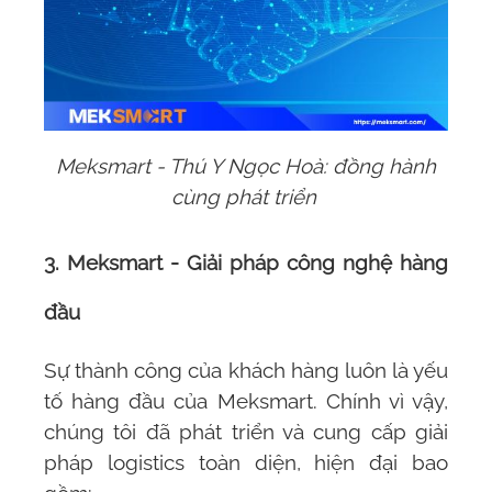
Meksmart - Thú Y Ngọc Hoà: đồng hành
cùng phát triển
3. Meksmart - Giải pháp công nghệ hàng
đầu
Sự thành công của khách hàng luôn là yếu
tố hàng đầu của Meksmart. Chính vì vậy,
chúng tôi đã phát triển và cung cấp giải
pháp logistics toàn diện, hiện đại bao