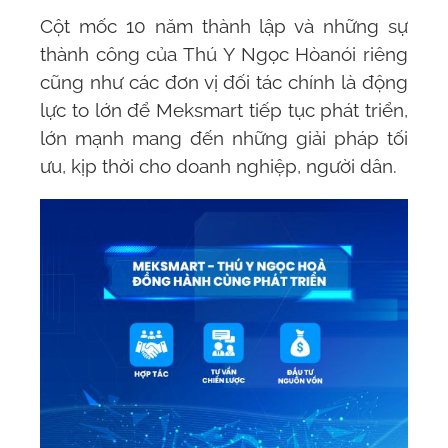
Cột mốc 10 năm thành lập và những sự
thành công của Thú Y Ngọc Hòa
nói riêng
cũng như các đơn vị đối tác chính là động
lực to lớn để Meksmart tiếp tục phát triển,
lớn mạnh mang đến những giải pháp tối
ưu, kịp thời cho doanh nghiệp, người dân.