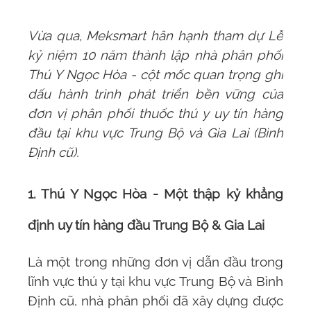
Vừa qua,
Meksmart
hân hạnh tham dự Lễ
kỷ niệm 10 năm thành lập nhà phân phối
Thú Y Ngọc Hòa - cột mốc quan trọng ghi
dấu hành trình phát triển bền vững của
đơn vị phân phối thuốc thú y uy tín hàng
đầu tại khu vực Trung Bộ và Gia Lai (Bình
Định cũ).
1. Thú Y Ngọc Hòa - Một thập kỷ khẳng
định uy tín hàng đầu Trung Bộ & Gia Lai
Là một trong những đơn vị dẫn đầu trong
lĩnh vực thú y tại khu vực Trung Bộ và Bình
Định cũ, nhà phân phối đã xây dựng được