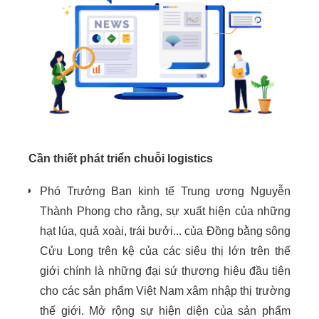
Cần thiết phát triển chuỗi logistics
Phó Trưởng Ban kinh tế Trung ương Nguyễn
Thành Phong cho rằng, sự xuất hiện của những
hạt lúa, quả xoài, trái bưởi... của Đồng bằng sông
Cửu Long trên kệ của các siêu thị lớn trên thế
giới chính là những đại sứ thương hiệu đầu tiên
cho các sản phẩm Việt Nam xâm nhập thị trường
thế giới. Mở rộng sự hiện diện của sản phẩm