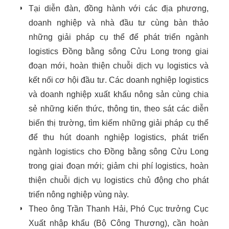
Tại diễn đàn, đồng hành với các địa phương,
doanh nghiệp và nhà đầu tư cùng bàn thảo
những giải pháp cụ thể để phát triển ngành
logistics Đồng bằng sông Cửu Long trong giai
đoạn mới, hoàn thiện chuỗi dịch vụ logistics và
kết nối cơ hội đầu tư. Các doanh nghiệp logistics
và doanh nghiệp xuất khẩu nông sản cùng chia
sẻ những kiến thức, thông tin, theo sát các diễn
biến thị trường, tìm kiếm những giải pháp cụ thể
để thu hút doanh nghiệp logistics, phát triển
ngành logistics cho Đồng bằng sông Cửu Long
trong giai đoạn mới; giảm chi phí logistics, hoàn
thiện chuỗi dịch vụ logistics chủ động cho phát
triển nông nghiệp vùng này.
Theo ông Trần Thanh Hải, Phó Cục trưởng Cục
Xuất nhập khẩu (Bộ Công Thương), cần hoàn