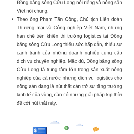
Đồng bằng sông Cửu Long nói riêng và nông sản
Việt nói chung.
Theo ông Phạm Tấn Công, Chủ tịch Liên đoàn
Thương mại và Công nghiệp Việt Nam, những
hạn chế trên khiến thị trường logistics tại Đồng
bằng sông Cửu Long thiếu sức hấp dẫn, thiếu sự
cạnh tranh của những doanh nghiệp cung cấp
dịch vụ chuyên nghiệp. Mặc dù, Đồng bằng sông
Cửu Long là trung tâm lớn trong sản xuất nông
nghiệp của cả nước nhưng dịch vụ logistics cho
nông sản đang là nút thắt cản trở sự tăng trưởng
kinh tế của vùng, cần có những giải pháp kịp thời
để cởi nút thắt này.