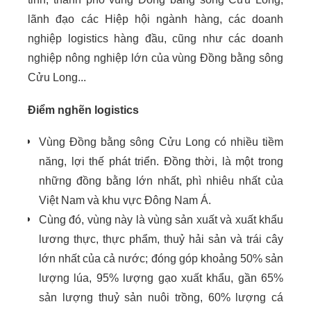
lãnh đạo các Hiệp hội ngành hàng, các doanh
nghiệp logistics hàng đầu, cũng như các doanh
nghiệp nông nghiệp lớn của vùng Đồng bằng sông
Cửu Long...
Điểm nghẽn logistics
Vùng Đồng bằng sông Cửu Long có nhiều tiềm
năng, lợi thế phát triển. Đồng thời, là một trong
những đồng bằng lớn nhất, phì nhiêu nhất của
Việt Nam và khu vực Đông Nam Á.
Cùng đó, vùng này là vùng sản xuất và xuất khẩu
lương thực, thực phẩm, thuỷ hải sản và trái cây
lớn nhất của cả nước; đóng góp khoảng 50% sản
lượng lúa, 95% lượng gạo xuất khẩu, gần 65%
sản lượng thuỷ sản nuôi trồng, 60% lượng cá