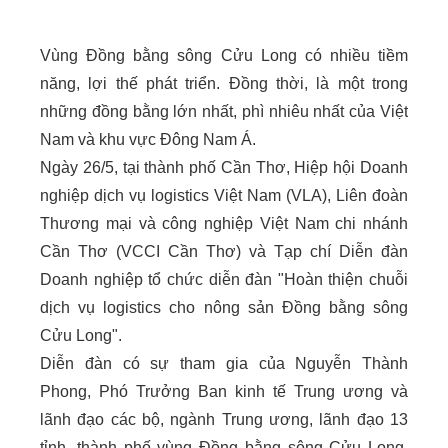
Vùng Đồng bằng sông Cửu Long có nhiều tiềm
năng, lợi thế phát triển. Đồng thời, là một trong
những đồng bằng lớn nhất, phì nhiêu nhất của Việt
Nam và khu vực Đông Nam Á.
Ngày 26/5, tại thành phố Cần Thơ, Hiệp hội Doanh
nghiệp dịch vụ logistics Việt Nam (VLA), Liên đoàn
Thương mại và công nghiệp Việt Nam chi nhánh
Cần Thơ (VCCI Cần Thơ) và Tạp chí Diễn đàn
Doanh nghiệp tổ chức diễn đàn "Hoàn thiện chuỗi
dịch vụ logistics cho nông sản Đồng bằng sông
Cửu Long".
Diễn đàn có sự tham gia của Nguyễn Thành
Phong, Phó Trưởng Ban kinh tế Trung ương và
lãnh đạo các bộ, ngành Trung ương, lãnh đạo 13
tỉnh, thành phố vùng Đồng bằng sông Cửu Long,