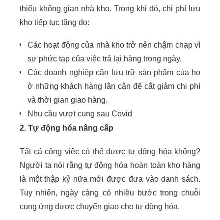
thiếu không gian nhà kho. Trong khi đó, chi phí lưu
kho tiếp tục tăng do:
Các hoạt động của nhà kho trở nên chậm chạp vì
sự phức tạp của việc trả lại hàng trong ngày.
Các doanh nghiệp cần lưu trữ sản phẩm của họ
ở những khách hàng lân cận để cắt giảm chi phí
và thời gian giao hàng.
Nhu cầu vượt cung sau Covid
2.
Tự động hóa nâng cấp
Tất cả công việc có thể được tự động hóa không?
Người ta nói rằng tự động hóa hoàn toàn kho hàng
là một thập kỷ nữa mới được đưa vào danh sách.
Tuy nhiên, ngày càng có nhiều bước trong chuỗi
cung ứng được chuyển giao cho tự động hóa.