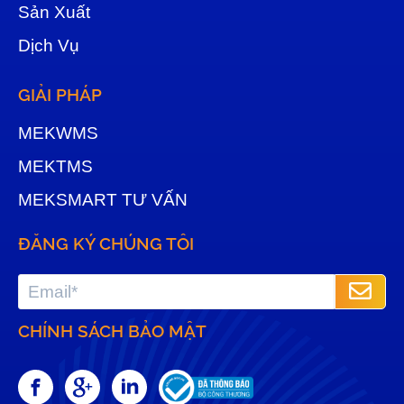
Sản Xuất
Dịch Vụ
GIẢI PHÁP
MEKWMS
MEKTMS
MEKSMART TƯ VẤN
ĐĂNG KÝ CHÚNG TÔI
CHÍNH SÁCH BẢO MẬT