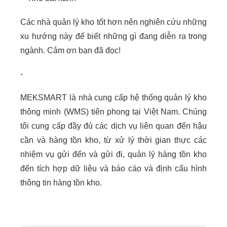
Các nhà quản lý kho tốt hơn nên nghiên cứu những
xu hướng này để biết những gì đang diễn ra trong
ngành. Cảm ơn bạn đã đọc!
-
MEKSMART là nhà cung cấp hệ thống quản lý kho
thông minh (WMS) tiên phong tại Việt Nam. Chúng
tôi cung cấp đầy đủ các dịch vụ liên quan đến hậu
cần và hàng tồn kho, từ xử lý thời gian thực các
nhiệm vụ gửi đến và gửi đi, quản lý hàng tồn kho
đến tích hợp dữ liệu và báo cáo và định cấu hình
thông tin hàng tồn kho.