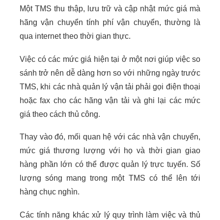
Một TMS thu thập, lưu trữ và cập nhật mức giá mà
hãng vận chuyển tính phí vận chuyển, thường là
qua internet theo thời gian thực.
Việc có các mức giá hiện tại ở một nơi giúp việc so
sánh trở nên dễ dàng hơn so với những ngày trước
TMS, khi các nhà quản lý vận tải phải gọi điện thoại
hoặc fax cho các hãng vận tải và ghi lại các mức
giá theo cách thủ công.
Thay vào đó, mối quan hệ với các nhà vận chuyển,
mức giá thương lượng với họ và thời gian giao
hàng phần lớn có thể được quản lý trực tuyến. Số
lượng sóng mang trong một TMS có thể lên tới
hàng chục nghìn.
Các tính năng khác xử lý quy trình làm việc và thủ