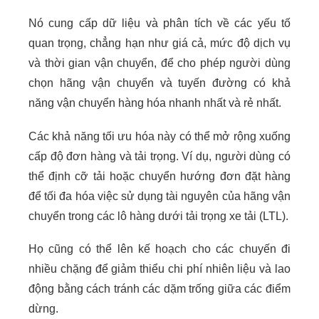
Nó cung cấp dữ liệu và phân tích về các yếu tố
quan trọng, chẳng hạn như giá cả, mức độ dịch vụ
và thời gian vận chuyển, để cho phép người dùng
chọn hãng vận chuyển và tuyến đường có khả
năng vận chuyển hàng hóa nhanh nhất và rẻ nhất.
Các khả năng tối ưu hóa này có thể mở rộng xuống
cấp độ đơn hàng và tải trọng. Ví dụ, người dùng có
thể định cỡ tải hoặc chuyển hướng đơn đặt hàng
để tối đa hóa việc sử dụng tài nguyên của hãng vận
chuyển trong các lô hàng dưới tải trọng xe tải (LTL).
Họ cũng có thể lên kế hoạch cho các chuyến đi
nhiều chặng để giảm thiểu chi phí nhiên liệu và lao
động bằng cách tránh các dặm trống giữa các điểm
dừng.