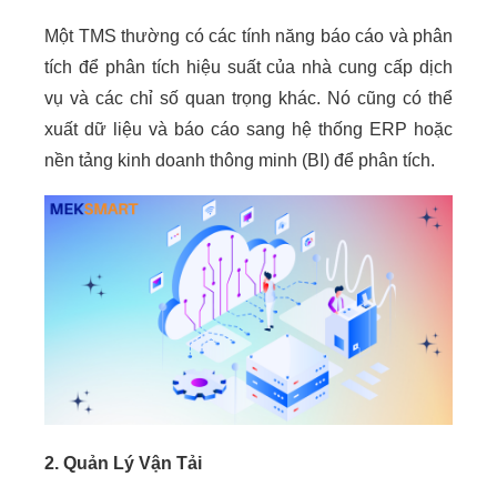
Một TMS thường có các tính năng báo cáo và phân
tích để phân tích hiệu suất của nhà cung cấp dịch
vụ và các chỉ số quan trọng khác. Nó cũng có thể
xuất dữ liệu và báo cáo sang hệ thống ERP hoặc
nền tảng kinh doanh thông minh (BI) để phân tích.
2. Quản Lý Vận Tải