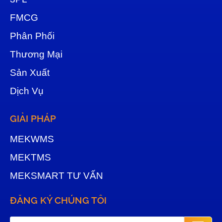
FMCG
Phân Phối
Thương Mại
Sản Xuất
Dịch Vụ
GIẢI PHÁP
MEKWMS
MEKTMS
MEKSMART TƯ VẤN
ĐĂNG KÝ CHÚNG TÔI