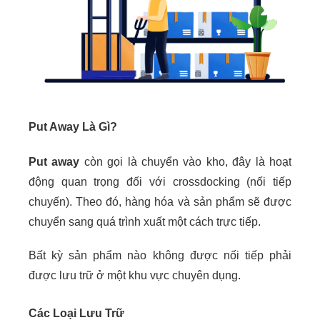
Put Away Là Gì?
Put away
còn gọi là chuyển vào kho, đây là hoạt
động quan trọng đối với crossdocking (nối tiếp
chuyến). Theo đó, hàng hóa và sản phẩm sẽ được
chuyển sang quá trình xuất một cách trực tiếp.
Bất kỳ sản phẩm nào không được nối tiếp phải
được lưu trữ ở một khu vực chuyên dụng.
Các Loại Lưu Trữ