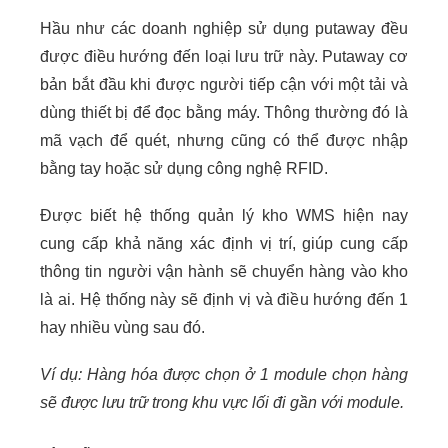
Hầu như các doanh nghiệp sử dụng putaway đều
được điều hướng đến loại lưu trữ này. Putaway cơ
bản bắt đầu khi được người tiếp cận với một tải và
dùng thiết bị để đọc bằng máy. Thông thường đó là
mã vạch để quét, nhưng cũng có thể được nhập
bằng tay hoặc sử dụng công nghệ RFID.
Được biết hệ thống quản lý kho WMS hiện nay
cung cấp khả năng xác định vị trí, giúp cung cấp
thông tin người vận hành sẽ chuyển hàng vào kho
là ai. Hệ thống này sẽ định vị và điều hướng đến 1
hay nhiều vùng sau đó.
Ví dụ:
Hàng hóa được chọn ở 1 module chọn hàng
sẽ được lưu trữ trong khu vực lối đi gần với module.