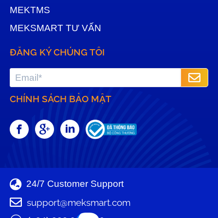
MEKTMS
MEKSMART TƯ VẤN
ĐĂNG KÝ CHÚNG TÔI
CHÍNH SÁCH BẢO MẬT
24/7 Customer Support
support@meksmart.com