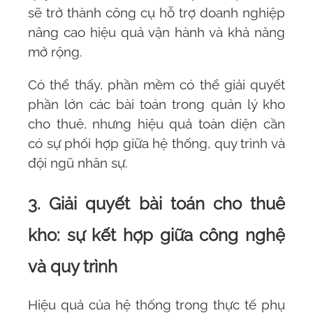
sẽ trở thành công cụ hỗ trợ doanh nghiệp
nâng cao hiệu quả vận hành và khả năng
mở rộng.
Có thể thấy, phần mềm có thể giải quyết
phần lớn các bài toán trong quản lý kho
cho thuê, nhưng hiệu quả toàn diện cần
có sự phối hợp giữa hệ thống, quy trình và
đội ngũ nhân sự.
3. Giải quyết bài toán cho thuê
kho: sự kết hợp giữa công nghệ
và quy trình
Hiệu quả của hệ thống trong thực tế phụ