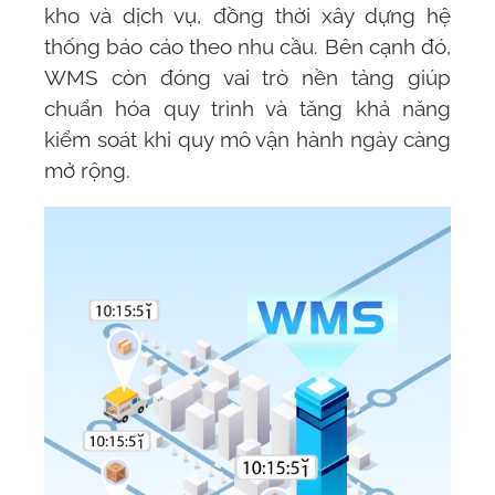
kho và dịch vụ, đồng thời xây dựng hệ
thống báo cáo theo nhu cầu. Bên cạnh đó,
WMS
còn đóng vai trò nền tảng giúp
chuẩn hóa quy trình và tăng khả năng
kiểm soát khi quy mô vận hành ngày càng
mở rộng.