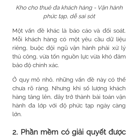
Kho cho thuê đa khách hàng - Vận hành
phức tạp, dễ sai sót
Một vấn đề khác là báo cáo và đối soát.
Mỗi khách hàng có một yêu cầu dữ liệu
riêng, buộc đội ngũ vận hành phải xử lý
thủ công, vừa tốn nguồn lực vừa khó đảm
bảo độ chính xác.
Ở quy mô nhỏ, những vấn đề này có thể
chưa rõ ràng. Nhưng khi số lượng khách
hàng tăng lên, đây trở thành bài toán vận
hành đa lớp với độ phức tạp ngày càng
lớn.
2. Phần mềm có giải quyết được