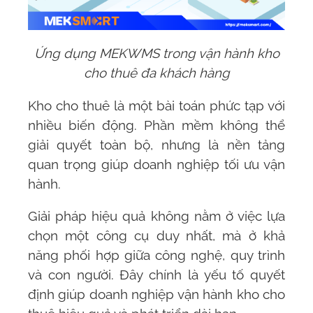
Ứng dụng MEKWMS trong vận hành kho
cho thuê đa khách hàng
Kho cho thuê là một bài toán phức tạp với
nhiều biến động. Phần mềm không thể
giải quyết toàn bộ, nhưng là nền tảng
quan trọng giúp doanh nghiệp tối ưu vận
hành.
Giải pháp hiệu quả không nằm ở việc lựa
chọn một công cụ duy nhất, mà ở khả
năng phối hợp giữa công nghệ, quy trình
và con người. Đây chính là yếu tố quyết
định giúp doanh nghiệp vận hành kho cho