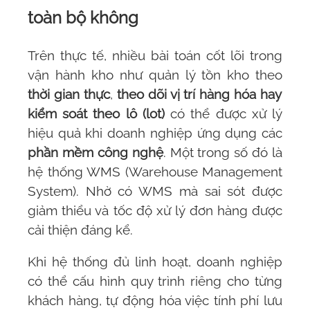
toàn bộ không
Trên thực tế, nhiều bài toán cốt lõi trong
vận hành kho như quản lý tồn kho theo
thời gian thực
,
theo dõi vị trí hàng hóa hay
kiểm soát theo lô (lot)
có thể được xử lý
hiệu quả khi doanh nghiệp ứng dụng các
phần mềm công nghệ
. Một trong số đó là
hệ thống WMS (Warehouse Management
System)
. Nhờ có
WMS
mà sai sót được
giảm thiểu và tốc độ xử lý đơn hàng được
cải thiện đáng kể.
Khi hệ thống đủ linh hoạt, doanh nghiệp
có thể cấu hình quy trình riêng cho từng
khách hàng, tự động hóa việc tính phí lưu