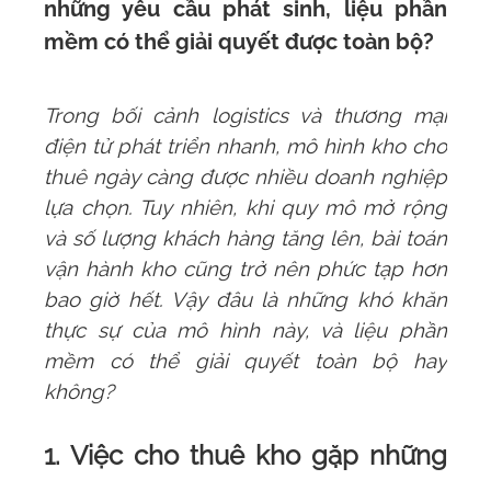
những yêu cầu phát sinh, liệu phần
mềm có thể giải quyết được toàn bộ?
Trong bối cảnh logistics và thương mại
điện tử phát triển nhanh, mô hình kho cho
thuê ngày càng được nhiều doanh nghiệp
lựa chọn. Tuy nhiên, khi quy mô mở rộng
và số lượng khách hàng tăng lên, bài toán
vận hành kho cũng trở nên phức tạp hơn
bao giờ hết. Vậy đâu là những khó khăn
thực sự của mô hình này, và liệu phần
mềm có thể giải quyết toàn bộ hay
không?
1. Việc cho thuê kho gặp những