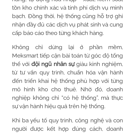
tồn kho chính xác và tính phí dịch vụ minh
bạch. Đồng thời, hệ thống cũng hỗ trợ ghi
nhận đầy đủ các dịch vụ phát sinh và cung
cấp báo cáo theo từng khách hàng.
Không chỉ dừng lại ở phần mềm,
Meksmart
tiếp cận bài toán từ góc độ tổng
thể với
đội ngũ nhân sự
giàu kinh nghiệm,
từ tư vấn quy trình, chuẩn hóa vận hành
đến triển khai hệ thống phù hợp với từng
mô hình kho cho thuê. Nhờ đó, doanh
nghiệp không chỉ “có hệ thống”, mà thực
sự vận hành hiệu quả trên hệ thống.
Khi ba yếu tố quy trình, công nghệ và con
người được kết hợp đúng cách, doanh