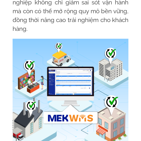
nghiệp không chỉ giảm sai sót vận hành
mà còn có thể mở rộng quy mô bền vững,
đồng thời nâng cao trải nghiệm cho khách
hàng.