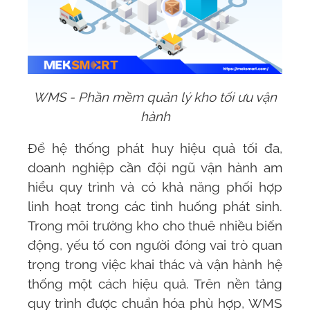
WMS - Phần mềm quản lý kho tối ưu vận
hành
Để hệ thống phát huy hiệu quả tối đa,
doanh nghiệp cần đội ngũ vận hành am
hiểu quy trình và có khả năng phối hợp
linh hoạt trong các tình huống phát sinh.
Trong môi trường kho cho thuê nhiều biến
động, yếu tố con người đóng vai trò quan
trọng trong việc khai thác và vận hành hệ
thống một cách hiệu quả. Trên nền tảng
quy trình được chuẩn hóa phù hợp,
WMS