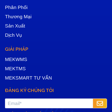
Phân Phối
Thương Mại
Sản Xuất
Dịch Vụ
GIẢI PHÁP
MEKWMS
MEKTMS
MEKSMART TƯ VẤN
ĐĂNG KÝ CHÚNG TÔI