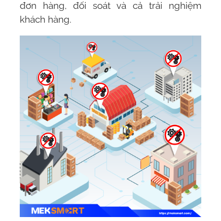
đơn hàng, đối soát và cả trải nghiệm
khách hàng.