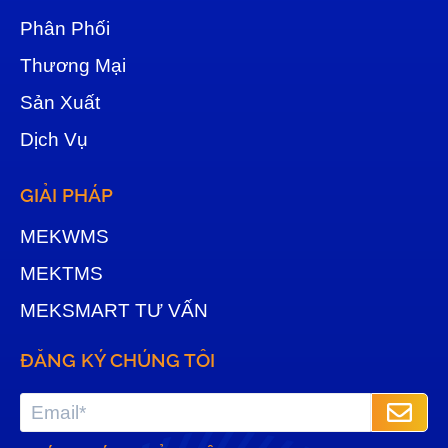
Phân Phối
Thương Mại
Sản Xuất
Dịch Vụ
GIẢI PHÁP
MEKWMS
MEKTMS
MEKSMART TƯ VẤN
ĐĂNG KÝ CHÚNG TÔI