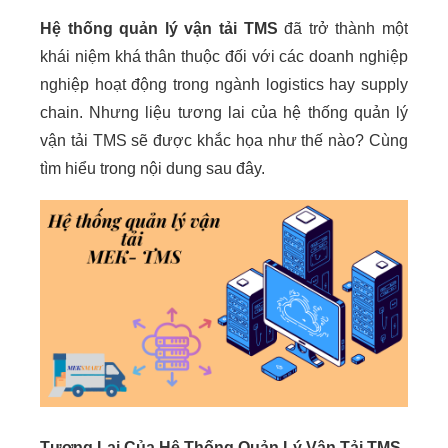
Hệ thống quản lý vận tải TMS
đã trở thành một
khái niệm khá thân thuộc đối với các doanh nghiệp
nghiệp hoạt động trong ngành logistics hay supply
chain. Nhưng liệu tương lai của hệ thống quản lý
vận tải TMS sẽ được khắc họa như thế nào? Cùng
tìm hiểu trong nội dung sau đây.
Tương Lai Của Hệ Thống Quản Lý Vận Tải TMS