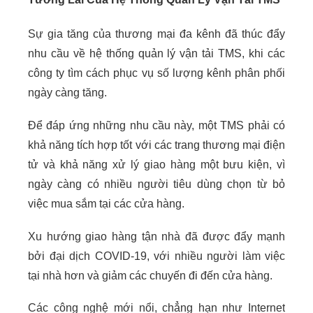
Sự gia tăng của thương mại đa kênh đã thúc đẩy
nhu cầu về hệ thống quản lý vận tải TMS, khi các
công ty tìm cách phục vụ số lượng kênh phân phối
ngày càng tăng.
Để đáp ứng những nhu cầu này, một TMS phải có
khả năng tích hợp tốt với các trang thương mại điện
tử và khả năng xử lý giao hàng một bưu kiện, vì
ngày càng có nhiều người tiêu dùng chọn từ bỏ
việc mua sắm tại các cửa hàng.
Xu hướng giao hàng tận nhà đã được đẩy mạnh
bởi đại dịch COVID-19, với nhiều người làm việc
tại nhà hơn và giảm các chuyến đi đến cửa hàng.
Các công nghệ mới nổi, chẳng hạn như
Internet