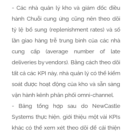
- Các nhà quản lý kho và giám đốc điều
hành Chuỗi cung ứng cũng nên theo dõi
tỷ lệ bổ sung (replenishment rates) và số
lần giao hàng trễ trung bình của các nhà
cung cấp (average number of late
deliveries by vendors). Bằng cách theo dõi
tất cả các KPI này, nhà quản lý có thể kiểm
soát được hoạt động của kho và sẵn sàng
vận hành kênh phân phối omni-channel.
- Bảng tổng hợp sau do NewCastle
Systems thực hiện, giới thiệu một vài KPIs
khác có thể xem xét theo dõi để cải thiện