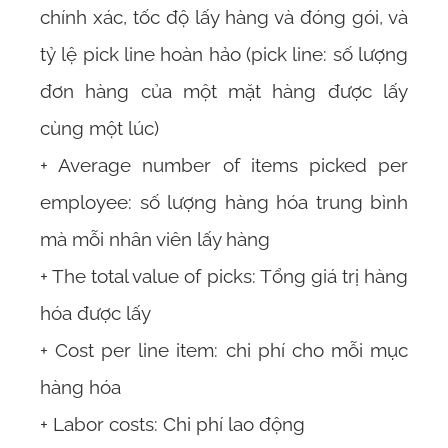
chính xác, tốc độ lấy hàng và đóng gói, và
tỷ lệ pick line hoàn hảo (pick line: số lượng
đơn hàng của một mặt hàng được lấy
cùng một lúc)
+ Average number of items picked per
employee: số lượng hàng hóa trung bình
mà mỗi nhân viên lấy hàng
+ The total value of picks: Tổng giá trị hàng
hóa được lấy
+ Cost per line item: chi phí cho mỗi mục
hàng hóa
+ Labor costs: Chi phí lao động