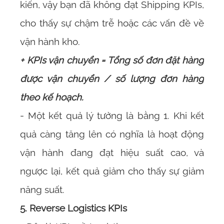
kiến, vậy bạn đã không đạt Shipping KPIs,
cho thấy sự chậm trễ hoặc các vấn đề về
vận hành kho.
+ KPIs vận chuyển = Tổng số đơn đặt hàng
được vận chuyển / số lượng đơn hàng
theo kế hoạch.
- Một kết quả lý tưởng là bằng 1. Khi kết
quả càng tăng lên có nghĩa là hoạt động
vận hành đang đạt hiệu suất cao, và
ngược lại, kết quả giảm cho thấy sự giảm
năng suất.
5. Reverse Logistics KPIs