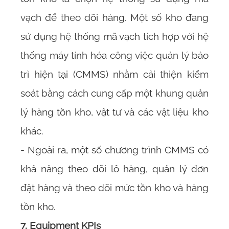
vạch để theo dõi hàng. Một số kho đang
sử dụng hệ thống mã vạch tích hợp với hệ
thống máy tính hóa công việc quản lý bảo
trì hiện tại (CMMS) nhằm cải thiện kiểm
soát bằng cách cung cấp một khung quản
lý hàng tồn kho, vật tư và các vật liệu kho
khác.
- Ngoài ra, một số chương trình CMMS có
khả năng theo dõi lô hàng, quản lý đơn
đặt hàng và theo dõi mức tồn kho và hàng
tồn kho.
7. Equipment KPIs