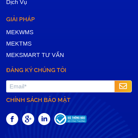
Dịch Vụ
GIẢI PHÁP
MEKWMS
MEKTMS
MEKSMART TƯ VẤN
ĐĂNG KÝ CHÚNG TÔI
CHÍNH SÁCH BẢO MẬT