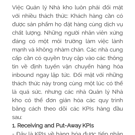
Việc Quản lý Nhà kho luôn phải đối mặt
với nhiều thách thức: Khách hàng cần có
được sản phẩm họ đặt hàng cùng dịch vụ
chất lượng. Những người nhân viên xứng
đáng có một môi trường làm việc lành
mạnh và không nhàm chán. Các nhà cung
cấp cần có quyền truy cập vào các thông
tin về định tuyến vận chuyển hàng hóa
inbound ngay lập tức. Đối mặt với những
thách thức này trong cùng một lúc có thể
là quá sức, nhưng các nhà Quản lý Nhà
kho có thể đơn giản hóa các quy trình
bằng cách theo dõi các KPIs hàng đầu
sau:
1. Receiving and Put-Away KPIs
- Đây là KPIs về hàng hóa được tiếp nhận