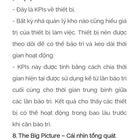
- Đây là KPIs về thiết bị.
- Bất kỳ nhà quản lý kho nào cũng hiểu giá
trị của thiết bị làm việc. Thiết bị nên được
theo dõi để có thể bảo trì và kéo dài thời
gian hoạt động.
- KPIs này được tính bằng cách chia thời
gian hiện tại được sử dụng kể từ lần bảo trì
cuối cùng cho thời gian trung bình giữa
các lần bảo trì. Kết quả cho thấy các thiết
bị có thể hoạt động trong bao lâu trước
khi cần bảo trì.
8. The Big Picture – Cái nhìn tổng quát