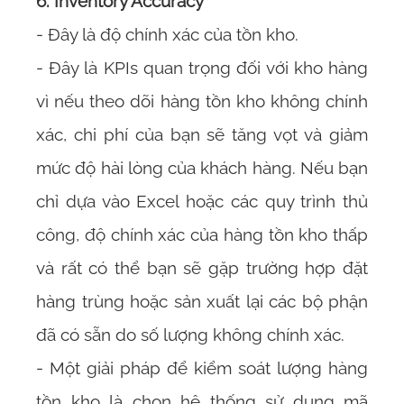
6. Inventory Accuracy
- Đây là độ chính xác của tồn kho.
- Đây là KPIs quan trọng đối với kho hàng
vì nếu theo dõi hàng tồn kho không chính
xác, chi phí của bạn sẽ tăng vọt và giảm
mức độ hài lòng của khách hàng. Nếu bạn
chỉ dựa vào Excel hoặc các quy trình thủ
công, độ chính xác của hàng tồn kho thấp
và rất có thể bạn sẽ gặp trường hợp đặt
hàng trùng hoặc sản xuất lại các bộ phận
đã có sẵn do số lượng không chính xác.
- Một giải pháp để kiểm soát lượng hàng
tồn kho là chọn hệ thống sử dụng mã