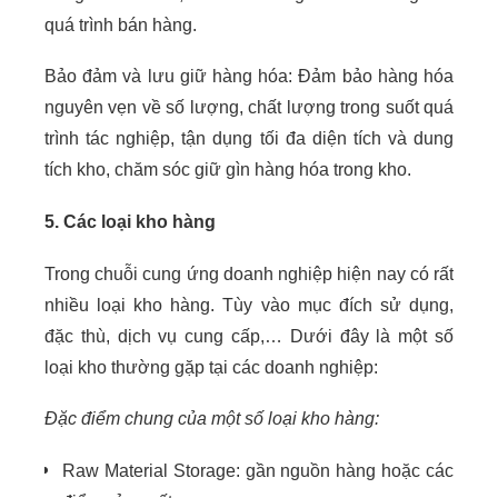
quá trình bán hàng.
Bảo đảm và lưu giữ hàng hóa: Đảm bảo hàng hóa
nguyên vẹn về số lượng, chất lượng trong suốt quá
trình tác nghiệp, tận dụng tối đa diện tích và dung
tích kho, chăm sóc giữ gìn hàng hóa trong kho.
5. Các loại kho hàng
Trong chuỗi cung ứng doanh nghiệp hiện nay có rất
nhiều loại kho hàng. Tùy vào mục đích sử dụng,
đặc thù, dịch vụ cung cấp,… Dưới đây là một số
loại kho thường gặp tại các doanh nghiệp:
Đặc điểm chung của một số loại kho hàng:
Raw Material Storage: gần nguồn hàng hoặc các