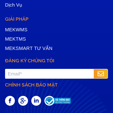
Dịch Vụ
GIẢI PHÁP
MEKWMS
MEKTMS
MEKSMART TƯ VẤN
ĐĂNG KÝ CHÚNG TÔI
CHÍNH SÁCH BẢO MẬT