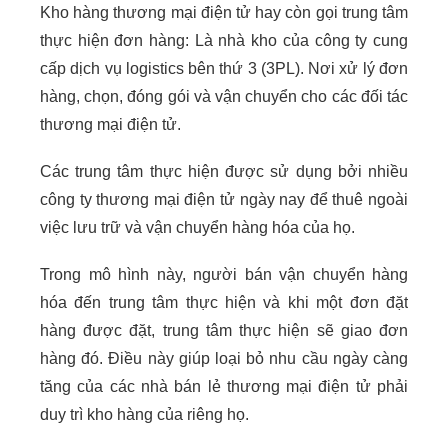
Kho hàng thương mại điện tử hay còn gọi trung tâm
thực hiện đơn hàng: Là nhà kho của công ty cung
cấp dịch vụ logistics bên thứ 3 (3PL). Nơi xử lý đơn
hàng, chọn, đóng gói và vận chuyển cho các đối tác
thương mại điện tử.
Các trung tâm thực hiện được sử dụng bởi nhiều
công ty thương mại điện tử ngày nay để thuê ngoài
việc lưu trữ và vận chuyển hàng hóa của họ.
Trong mô hình này, người bán vận chuyển hàng
hóa đến trung tâm thực hiện và khi một đơn đặt
hàng được đặt, trung tâm thực hiện sẽ giao đơn
hàng đó. Điều này giúp loại bỏ nhu cầu ngày càng
tăng của các nhà bán lẻ thương mại điện tử phải
duy trì kho hàng của riêng họ.