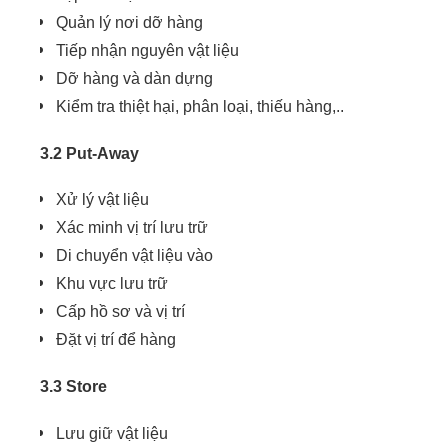
Quản lý nơi dỡ hàng
Tiếp nhận nguyên vật liệu
Dỡ hàng và dàn dựng
Kiểm tra thiệt hại, phân loại, thiếu hàng,..
3.2 Put-Away
Xử lý vật liệu
Xác minh vị trí lưu trữ
Di chuyển vật liệu vào
Khu vực lưu trữ
Cấp hồ sơ và vị trí
Đặt vị trí để hàng
3.3 Store
Lưu giữ vật liệu