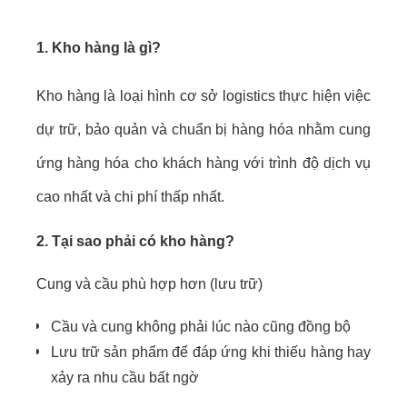
1. Kho hàng là gì?
Kho hàng là loại hình cơ sở
logistics
thực hiện việc
dự trữ, bảo quản và chuẩn bị hàng hóa nhằm cung
ứng hàng hóa cho khách hàng với trình độ dịch vụ
cao nhất và chi phí thấp nhất.
2. Tại sao phải có kho hàng?
Cung và cầu phù hợp hơn (lưu trữ)
Cầu và cung không phải lúc nào cũng đồng bộ
Lưu trữ sản phẩm để đáp ứng khi thiếu hàng hay
xảy ra nhu cầu bất ngờ