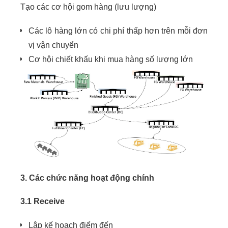
Tạo các cơ hội gom hàng (lưu lượng)
Các lô hàng lớn có chi phí thấp hơn trên mỗi đơn
vị vận chuyển
Cơ hội chiết khấu khi mua hàng số lượng lớn
3. Các chức năng hoạt động chính
3.1 Receive
Lập kế hoạch điểm đến