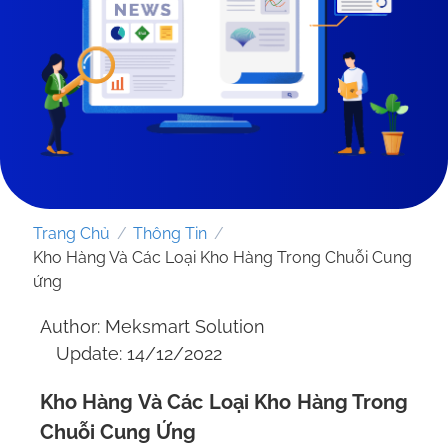
Trang Chủ
/
Thông Tin
/
Kho Hàng Và Các Loại Kho Hàng Trong Chuỗi Cung
ứng
Author: Meksmart Solution
GỬI YÊU CẦU
Update: 14/12/2022
Kho Hàng Và Các Loại Kho Hàng Trong
Chuỗi Cung Ứng