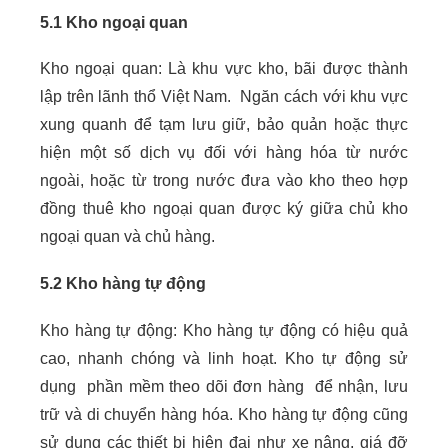
5.1 Kho ngoại quan
Kho ngoại quan: Là khu vực kho, bãi được thành
lập trên lãnh thổ Việt Nam. Ngăn cách với khu vực
xung quanh để tạm lưu giữ, bảo quản hoặc thực
hiện một số dịch vụ đối với hàng hóa từ nước
ngoài, hoặc từ trong nước đưa vào kho theo hợp
đồng thuê kho ngoại quan được ký giữa chủ kho
ngoại quan và chủ hàng.
5.2 Kho hàng tự động
Kho hàng tự động: Kho hàng tự động có hiệu quả
cao, nhanh chóng và linh hoạt. Kho tự động sử
dụng phần mềm theo dõi đơn hàng để nhận, lưu
trữ và di chuyển hàng hóa. Kho hàng tự động cũng
sử dụng các thiết bị hiện đại như xe nâng, giá đỡ