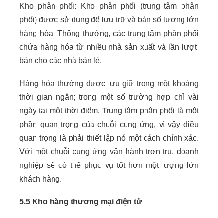
Kho phân phối: Kho phân phối (trung tâm phân
phối) được sử dụng để lưu trữ và bán số lượng lớn
hàng hóa. Thông thường, các trung tâm phân phối
chứa hàng hóa từ nhiều nhà sản xuất và lần lượt
bán cho các nhà bán lẻ.
Hàng hóa thường được lưu giữ trong một khoảng
thời gian ngắn; trong một số trường hợp chỉ vài
ngày tại một thời điểm. Trung tâm phân phối là một
phần quan trọng của chuỗi cung ứng, vì vậy điều
quan trọng là phải thiết lập nó một cách chính xác.
Với một chuỗi cung ứng vận hành trơn tru, doanh
nghiệp sẽ có thể phục vụ tốt hơn một lượng lớn
khách hàng.
5.5 Kho hàng thương mại điện tử