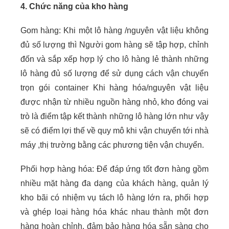
4. Chức năng của kho hàng
Gom hàng: Khi một lô hàng /nguyên vật liệu không
đủ số lượng thì Người gom hàng sẽ tập hợp, chỉnh
đốn và sắp xếp hợp lý cho lô hàng lẻ thành những
lô hàng đủ số lượng để sử dụng cách vận chuyển
trọn gói container Khi hàng hóa/nguyên vật liệu
được nhận từ nhiều nguồn hàng nhỏ, kho đóng vai
trò là điểm tập kết thành những lô hàng lớn như vậy
sẽ có điểm lợi thế về quy mô khi vận chuyển tới nhà
máy ,thị trường bằng các phương tiện vận chuyển.
Phối hợp hàng hóa: Để đáp ứng tốt đơn hàng gồm
nhiều mặt hàng đa dạng của khách hàng, quản lý
kho bãi có nhiệm vụ tách lô hàng lớn ra, phối hợp
và ghép loại hàng hóa khác nhau thành một đơn
hàng hoàn chỉnh, đảm bảo hàng hóa sẵn sàng cho