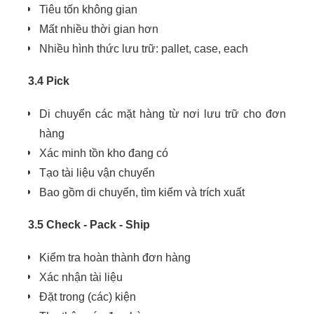
Tiêu tốn không gian
Mất nhiều thời gian hơn
Nhiều hình thức lưu trữ: pallet, case, each
3.4 Pick
Di chuyển các mặt hàng từ nơi lưu trữ cho đơn
hàng
Xác minh tồn kho đang có
Tạo tài liệu vận chuyển
Bao gồm di chuyển, tìm kiếm và trích xuất
3.5 Check - Pack - Ship
Kiểm tra hoàn thành đơn hàng
Xác nhận tài liệu
Đặt trong (các) kiện