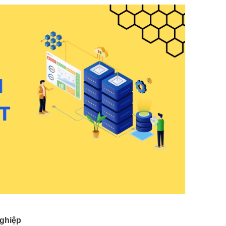
ghiệp