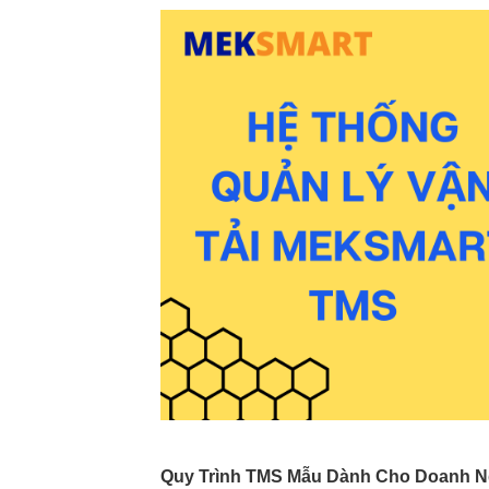
Quy Trình TMS Mẫu Dành Cho Doanh N