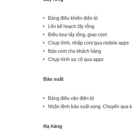
Bảng điều khiển điện tử
Lên kế hoạch lấy rỗng
Điều tour lấy rỗng, giao cont
Chụp hình, nhập cont qua mobile apps
Báo cont cho khách hàng
Chụp hình sự cố qua apps
Báo xuất
Bảng điều vận điện tử
Nhận lệnh báo xuất xong. Chuyển qua 
Hạ hàng